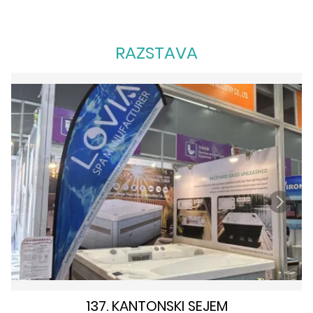
RAZSTAVA
137. KANTONSKI SEJEM