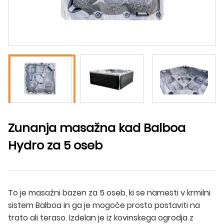
Zunanja masažna kad Balboa
Hydro za 5 oseb
To je masažni bazen za 5 oseb, ki se namesti v krmilni
sistem Balboa in ga je mogoče prosto postaviti na
trato ali teraso. Izdelan je iz kovinskega ogrodja z