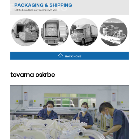
tovarna oskrbe