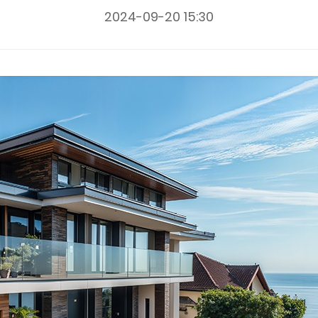
2024-09-20 15:30